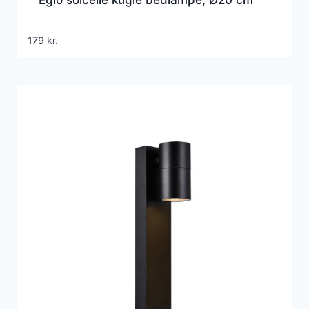
179
kr.