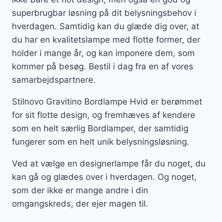
superbrugbar løsning på dit belysningsbehov i
hverdagen. Samtidig kan du glæde dig over, at
du har en kvalitetslampe med flotte former, der
holder i mange år, og kan imponere dem, som
kommer på besøg. Bestil i dag fra en af vores
samarbejdspartnere.
Stilnovo Gravitino Bordlampe Hvid er berømmet
for sit flotte design, og fremhæves af kendere
som en helt særlig Bordlamper, der samtidig
fungerer som en helt unik belysningsløsning.
Ved at vælge en designerlampe får du noget, du
kan gå og glædes over i hverdagen. Og noget,
som der ikke er mange andre i din
omgangskreds, der ejer magen til.