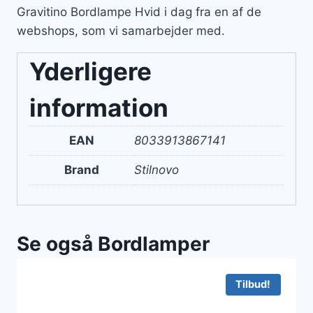
Gravitino Bordlampe Hvid i dag fra en af de
webshops, som vi samarbejder med.
Yderligere
information
EAN
8033913867141
Brand
Stilnovo
Se også Bordlamper
Tilbud!