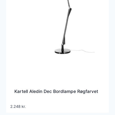
Kartell Aledin Dec Bordlampe Røgfarvet
2.248
kr.