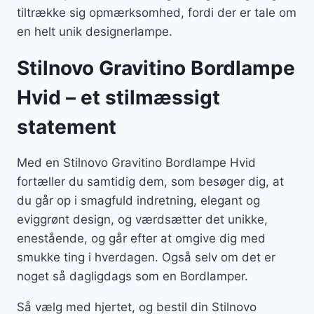
tiltrække sig opmærksomhed, fordi der er tale om
en helt unik designerlampe.
Stilnovo Gravitino Bordlampe
Hvid – et stilmæssigt
statement
Med en Stilnovo Gravitino Bordlampe Hvid
fortæller du samtidig dem, som besøger dig, at
du går op i smagfuld indretning, elegant og
eviggrønt design, og værdsætter det unikke,
enestående, og går efter at omgive dig med
smukke ting i hverdagen. Også selv om det er
noget så dagligdags som en Bordlamper.
Så vælg med hjertet, og bestil din Stilnovo