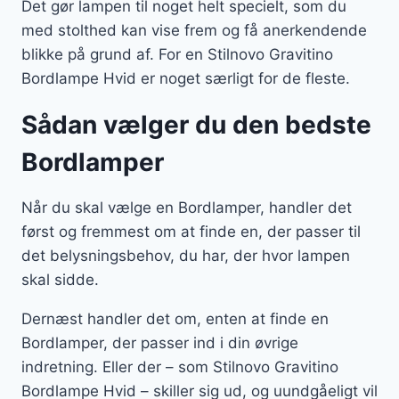
Det gør lampen til noget helt specielt, som du
med stolthed kan vise frem og få anerkendende
blikke på grund af. For en Stilnovo Gravitino
Bordlampe Hvid er noget særligt for de fleste.
Sådan vælger du den bedste
Bordlamper
Når du skal vælge en Bordlamper, handler det
først og fremmest om at finde en, der passer til
det belysningsbehov, du har, der hvor lampen
skal sidde.
Dernæst handler det om, enten at finde en
Bordlamper, der passer ind i din øvrige
indretning. Eller der – som Stilnovo Gravitino
Bordlampe Hvid – skiller sig ud, og uundgåeligt vil