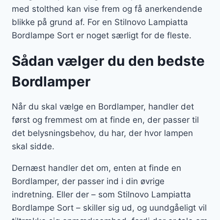
med stolthed kan vise frem og få anerkendende
blikke på grund af. For en Stilnovo Lampiatta
Bordlampe Sort er noget særligt for de fleste.
Sådan vælger du den bedste
Bordlamper
Når du skal vælge en Bordlamper, handler det
først og fremmest om at finde en, der passer til
det belysningsbehov, du har, der hvor lampen
skal sidde.
Dernæst handler det om, enten at finde en
Bordlamper, der passer ind i din øvrige
indretning. Eller der – som Stilnovo Lampiatta
Bordlampe Sort – skiller sig ud, og uundgåeligt vil