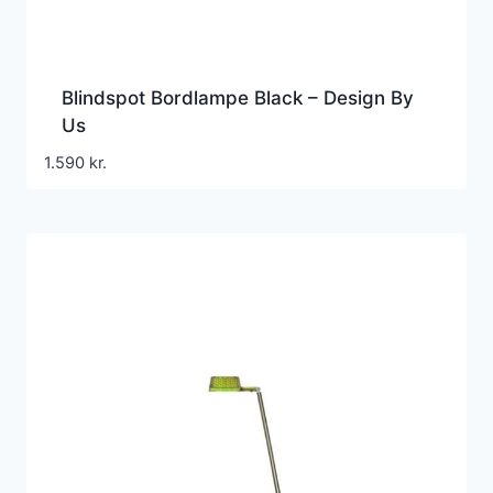
Blindspot Bordlampe Black – Design By
Us
1.590
kr.