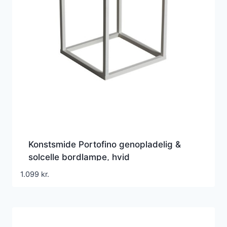
Konstsmide Portofino genopladelig &
solcelle bordlampe, hvid
1.099
kr.