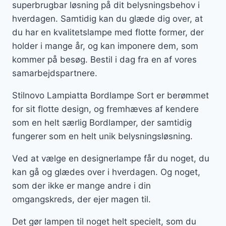
superbrugbar løsning på dit belysningsbehov i
hverdagen. Samtidig kan du glæde dig over, at
du har en kvalitetslampe med flotte former, der
holder i mange år, og kan imponere dem, som
kommer på besøg. Bestil i dag fra en af vores
samarbejdspartnere.
Stilnovo Lampiatta Bordlampe Sort er berømmet
for sit flotte design, og fremhæves af kendere
som en helt særlig Bordlamper, der samtidig
fungerer som en helt unik belysningsløsning.
Ved at vælge en designerlampe får du noget, du
kan gå og glædes over i hverdagen. Og noget,
som der ikke er mange andre i din
omgangskreds, der ejer magen til.
Det gør lampen til noget helt specielt, som du