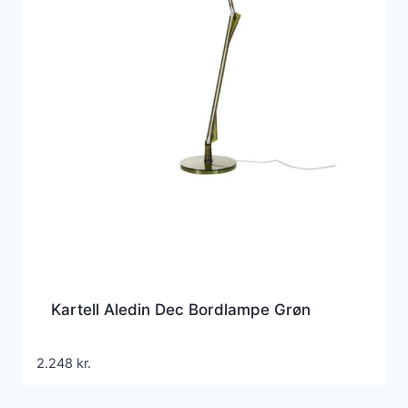
Kartell Aledin Dec Bordlampe Grøn
2.248
kr.