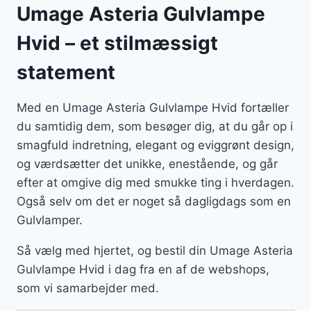
Umage Asteria Gulvlampe
Hvid – et stilmæssigt
statement
Med en Umage Asteria Gulvlampe Hvid fortæller
du samtidig dem, som besøger dig, at du går op i
smagfuld indretning, elegant og eviggrønt design,
og værdsætter det unikke, enestående, og går
efter at omgive dig med smukke ting i hverdagen.
Også selv om det er noget så dagligdags som en
Gulvlamper.
Så vælg med hjertet, og bestil din Umage Asteria
Gulvlampe Hvid i dag fra en af de webshops,
som vi samarbejder med.