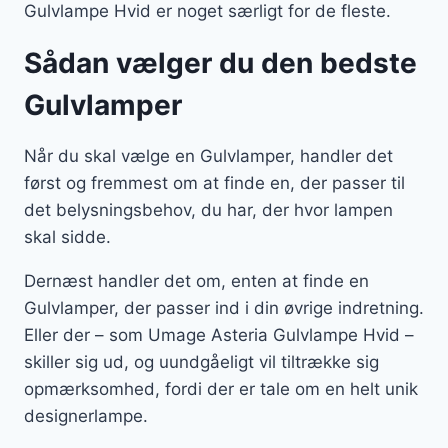
Gulvlampe Hvid er noget særligt for de fleste.
Sådan vælger du den bedste
Gulvlamper
Når du skal vælge en Gulvlamper, handler det
først og fremmest om at finde en, der passer til
det belysningsbehov, du har, der hvor lampen
skal sidde.
Dernæst handler det om, enten at finde en
Gulvlamper, der passer ind i din øvrige indretning.
Eller der – som Umage Asteria Gulvlampe Hvid –
skiller sig ud, og uundgåeligt vil tiltrække sig
opmærksomhed, fordi der er tale om en helt unik
designerlampe.