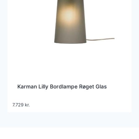
Karman Lilly Bordlampe Røget Glas
7.729
kr.