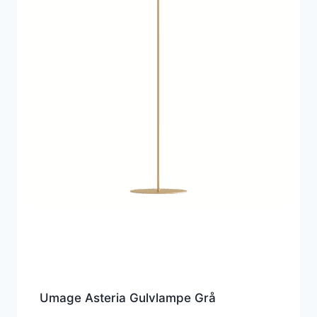
Umage Asteria Gulvlampe Grå