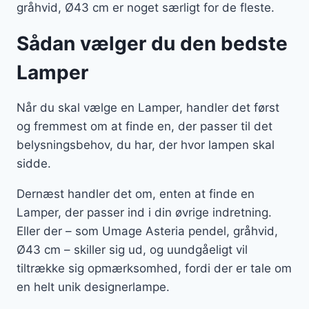
gråhvid, Ø43 cm er noget særligt for de fleste.
Sådan vælger du den bedste
Lamper
Når du skal vælge en Lamper, handler det først
og fremmest om at finde en, der passer til det
belysningsbehov, du har, der hvor lampen skal
sidde.
Dernæst handler det om, enten at finde en
Lamper, der passer ind i din øvrige indretning.
Eller der – som Umage Asteria pendel, gråhvid,
Ø43 cm – skiller sig ud, og uundgåeligt vil
tiltrække sig opmærksomhed, fordi der er tale om
en helt unik designerlampe.