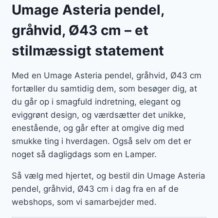
Umage Asteria pendel,
gråhvid, Ø43 cm – et
stilmæssigt statement
Med en Umage Asteria pendel, gråhvid, Ø43 cm
fortæller du samtidig dem, som besøger dig, at
du går op i smagfuld indretning, elegant og
eviggrønt design, og værdsætter det unikke,
enestående, og går efter at omgive dig med
smukke ting i hverdagen. Også selv om det er
noget så dagligdags som en Lamper.
Så vælg med hjertet, og bestil din Umage Asteria
pendel, gråhvid, Ø43 cm i dag fra en af de
webshops, som vi samarbejder med.