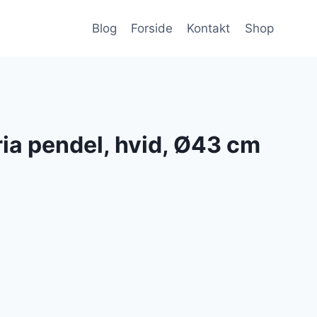
Blog
Forside
Kontakt
Shop
ia pendel, hvid, Ø43 cm