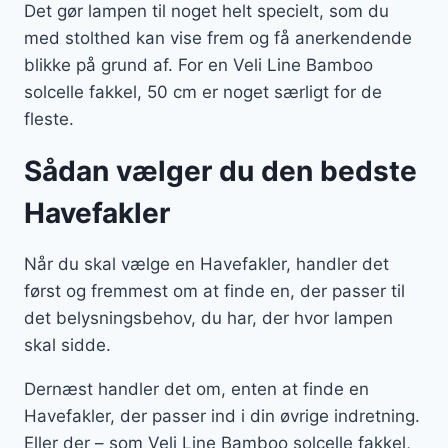
Det gør lampen til noget helt specielt, som du
med stolthed kan vise frem og få anerkendende
blikke på grund af. For en Veli Line Bamboo
solcelle fakkel, 50 cm er noget særligt for de
fleste.
Sådan vælger du den bedste
Havefakler
Når du skal vælge en Havefakler, handler det
først og fremmest om at finde en, der passer til
det belysningsbehov, du har, der hvor lampen
skal sidde.
Dernæst handler det om, enten at finde en
Havefakler, der passer ind i din øvrige indretning.
Eller der – som Veli Line Bamboo solcelle fakkel,