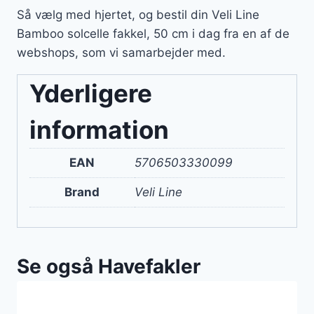
Så vælg med hjertet, og bestil din Veli Line
Bamboo solcelle fakkel, 50 cm i dag fra en af de
webshops, som vi samarbejder med.
Yderligere
information
EAN
5706503330099
Brand
Veli Line
Se også Havefakler