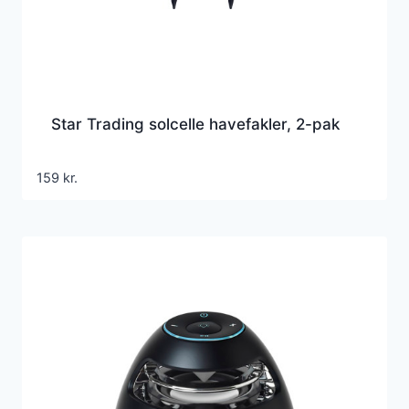
Star Trading solcelle havefakler, 2-pak
159
kr.