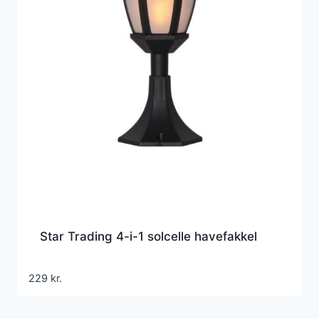
Star Trading 4-i-1 solcelle havefakkel
229
kr.