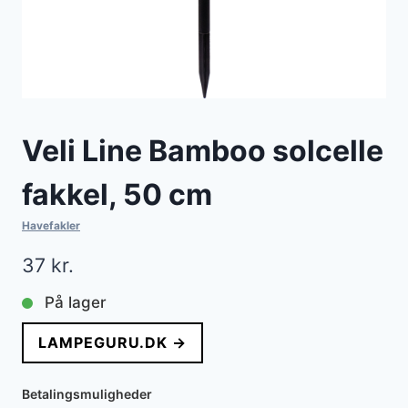
Veli Line Bamboo solcelle
fakkel, 50 cm
Havefakler
37
kr.
På lager
LAMPEGURU.DK →
Betalingsmuligheder