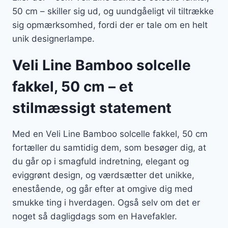
50 cm – skiller sig ud, og uundgåeligt vil tiltrække
sig opmærksomhed, fordi der er tale om en helt
unik designerlampe.
Veli Line Bamboo solcelle
fakkel, 50 cm – et
stilmæssigt statement
Med en Veli Line Bamboo solcelle fakkel, 50 cm
fortæller du samtidig dem, som besøger dig, at
du går op i smagfuld indretning, elegant og
eviggrønt design, og værdsætter det unikke,
enestående, og går efter at omgive dig med
smukke ting i hverdagen. Også selv om det er
noget så dagligdags som en Havefakler.