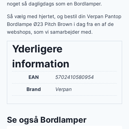
noget så dagligdags som en Bordlamper.
Så vælg med hjertet, og bestil din Verpan Pantop
Bordlampe Ø23 Pitch Brown i dag fra en af de
webshops, som vi samarbejder med.
Yderligere
information
EAN
5702410580954
Brand
Verpan
Se også Bordlamper