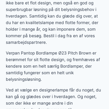
ikke bare et flot design, men også en god og
superbrugbar løsning på dit belysningsbehov i
hverdagen. Samtidig kan du glæde dig over, at
du har en kvalitetslampe med flotte former, der
holder i mange år, og kan imponere dem, som
kommer på besøg. Bestil i dag fra en af vores
samarbejdspartnere.
Verpan Pantop Bordlampe Ø23 Pitch Brown er
berømmet for sit flotte design, og fremhæves af
kendere som en helt særlig Bordlamper, der
samtidig fungerer som en helt unik
belysningsløsning.
Ved at vælge en designerlampe får du noget, du
kan gå og glædes over i hverdagen. Og noget,
som der ikke er mange andre i din