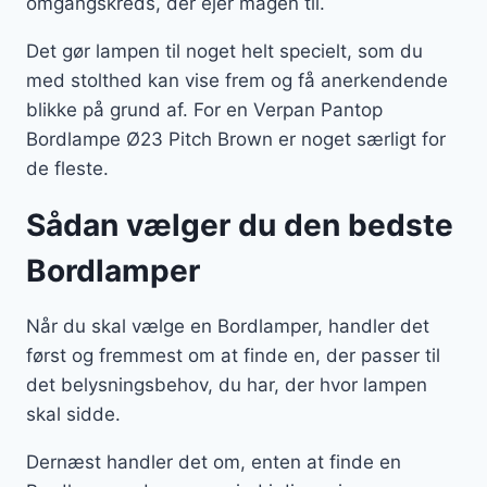
omgangskreds, der ejer magen til.
Det gør lampen til noget helt specielt, som du
med stolthed kan vise frem og få anerkendende
blikke på grund af. For en Verpan Pantop
Bordlampe Ø23 Pitch Brown er noget særligt for
de fleste.
Sådan vælger du den bedste
Bordlamper
Når du skal vælge en Bordlamper, handler det
først og fremmest om at finde en, der passer til
det belysningsbehov, du har, der hvor lampen
skal sidde.
Dernæst handler det om, enten at finde en