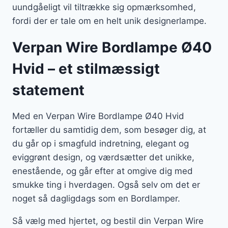
uundgåeligt vil tiltrække sig opmærksomhed,
fordi der er tale om en helt unik designerlampe.
Verpan Wire Bordlampe Ø40
Hvid – et stilmæssigt
statement
Med en Verpan Wire Bordlampe Ø40 Hvid
fortæller du samtidig dem, som besøger dig, at
du går op i smagfuld indretning, elegant og
eviggrønt design, og værdsætter det unikke,
enestående, og går efter at omgive dig med
smukke ting i hverdagen. Også selv om det er
noget så dagligdags som en Bordlamper.
Så vælg med hjertet, og bestil din Verpan Wire