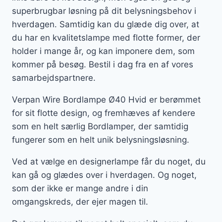
superbrugbar løsning på dit belysningsbehov i
hverdagen. Samtidig kan du glæde dig over, at
du har en kvalitetslampe med flotte former, der
holder i mange år, og kan imponere dem, som
kommer på besøg. Bestil i dag fra en af vores
samarbejdspartnere.
Verpan Wire Bordlampe Ø40 Hvid er berømmet
for sit flotte design, og fremhæves af kendere
som en helt særlig Bordlamper, der samtidig
fungerer som en helt unik belysningsløsning.
Ved at vælge en designerlampe får du noget, du
kan gå og glædes over i hverdagen. Og noget,
som der ikke er mange andre i din
omgangskreds, der ejer magen til.