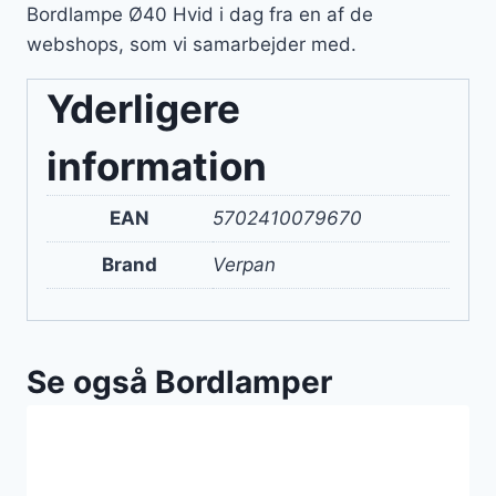
Bordlampe Ø40 Hvid i dag fra en af de
webshops, som vi samarbejder med.
Yderligere
information
EAN
5702410079670
Brand
Verpan
Se også Bordlamper