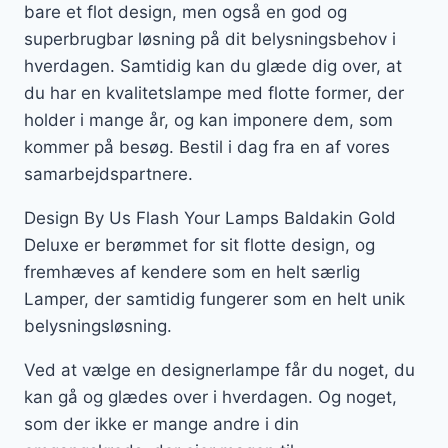
bare et flot design, men også en god og
superbrugbar løsning på dit belysningsbehov i
hverdagen. Samtidig kan du glæde dig over, at
du har en kvalitetslampe med flotte former, der
holder i mange år, og kan imponere dem, som
kommer på besøg. Bestil i dag fra en af vores
samarbejdspartnere.
Design By Us Flash Your Lamps Baldakin Gold
Deluxe er berømmet for sit flotte design, og
fremhæves af kendere som en helt særlig
Lamper, der samtidig fungerer som en helt unik
belysningsløsning.
Ved at vælge en designerlampe får du noget, du
kan gå og glædes over i hverdagen. Og noget,
som der ikke er mange andre i din