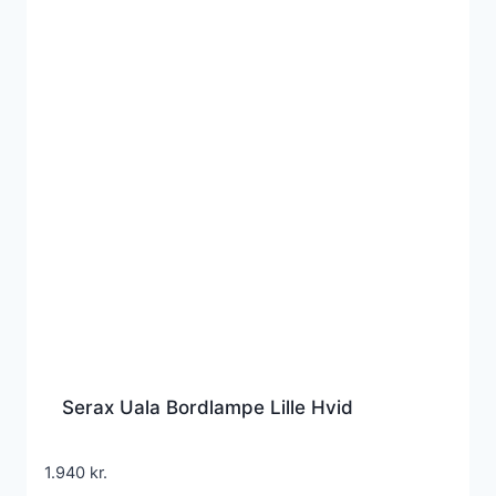
Serax Uala Bordlampe Lille Hvid
1.940
kr.