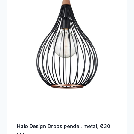
Halo Design Drops pendel, metal, Ø30
cm