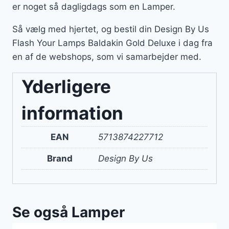
er noget så dagligdags som en Lamper.
Så vælg med hjertet, og bestil din Design By Us
Flash Your Lamps Baldakin Gold Deluxe i dag fra
en af de webshops, som vi samarbejder med.
Yderligere
information
EAN
5713874227712
Brand
Design By Us
Se også Lamper