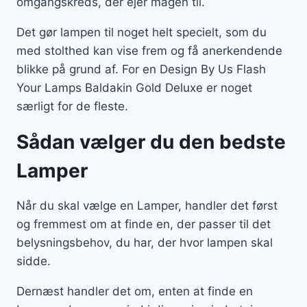
omgangskreds, der ejer magen til.
Det gør lampen til noget helt specielt, som du
med stolthed kan vise frem og få anerkendende
blikke på grund af. For en Design By Us Flash
Your Lamps Baldakin Gold Deluxe er noget
særligt for de fleste.
Sådan vælger du den bedste
Lamper
Når du skal vælge en Lamper, handler det først
og fremmest om at finde en, der passer til det
belysningsbehov, du har, der hvor lampen skal
sidde.
Dernæst handler det om, enten at finde en