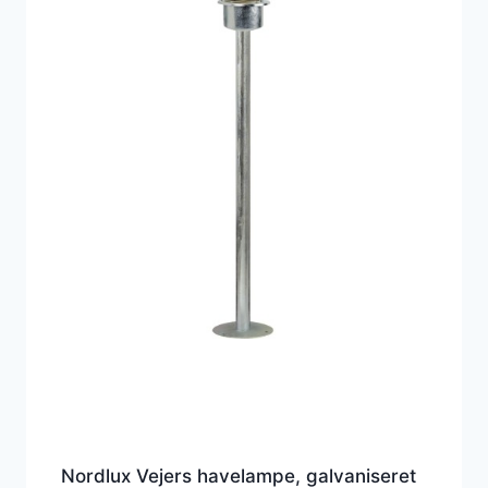
Nordlux Vejers havelampe, galvaniseret