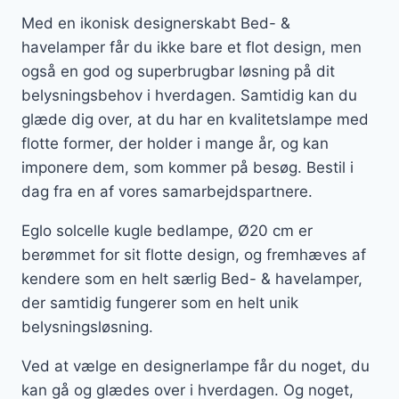
Med en ikonisk designerskabt Bed- &
havelamper får du ikke bare et flot design, men
også en god og superbrugbar løsning på dit
belysningsbehov i hverdagen. Samtidig kan du
glæde dig over, at du har en kvalitetslampe med
flotte former, der holder i mange år, og kan
imponere dem, som kommer på besøg. Bestil i
dag fra en af vores samarbejdspartnere.
Eglo solcelle kugle bedlampe, Ø20 cm er
berømmet for sit flotte design, og fremhæves af
kendere som en helt særlig Bed- & havelamper,
der samtidig fungerer som en helt unik
belysningsløsning.
Ved at vælge en designerlampe får du noget, du
kan gå og glædes over i hverdagen. Og noget,