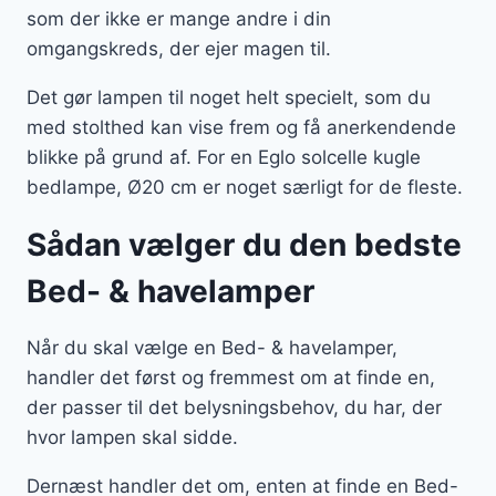
som der ikke er mange andre i din
omgangskreds, der ejer magen til.
Det gør lampen til noget helt specielt, som du
med stolthed kan vise frem og få anerkendende
blikke på grund af. For en Eglo solcelle kugle
bedlampe, Ø20 cm er noget særligt for de fleste.
Sådan vælger du den bedste
Bed- & havelamper
Når du skal vælge en Bed- & havelamper,
handler det først og fremmest om at finde en,
der passer til det belysningsbehov, du har, der
hvor lampen skal sidde.
Dernæst handler det om, enten at finde en Bed-