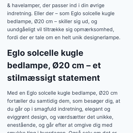
& havelamper, der passer ind i din øvrige
indretning. Eller der – som Eglo solcelle kugle
bedlampe, Ø20 cm – skiller sig ud, og
uundgåeligt vil tiltrække sig opmærksomhed,
fordi der er tale om en helt unik designerlampe.
Eglo solcelle kugle
bedlampe, Ø20 cm – et
stilmæssigt statement
Med en Eglo solcelle kugle bedlampe, Ø20 cm
fortæller du samtidig dem, som besøger dig, at
du går op i smagfuld indretning, elegant og
eviggrønt design, og værdsætter det unikke,
enestående, og går efter at omgive dig med