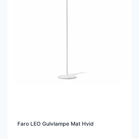
Faro LEO Gulvlampe Mat Hvid