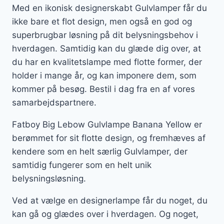
Med en ikonisk designerskabt Gulvlamper får du
ikke bare et flot design, men også en god og
superbrugbar løsning på dit belysningsbehov i
hverdagen. Samtidig kan du glæde dig over, at
du har en kvalitetslampe med flotte former, der
holder i mange år, og kan imponere dem, som
kommer på besøg. Bestil i dag fra en af vores
samarbejdspartnere.
Fatboy Big Lebow Gulvlampe Banana Yellow er
berømmet for sit flotte design, og fremhæves af
kendere som en helt særlig Gulvlamper, der
samtidig fungerer som en helt unik
belysningsløsning.
Ved at vælge en designerlampe får du noget, du
kan gå og glædes over i hverdagen. Og noget,