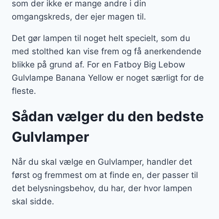
som der ikke er mange andre i din
omgangskreds, der ejer magen til.
Det gør lampen til noget helt specielt, som du
med stolthed kan vise frem og få anerkendende
blikke på grund af. For en Fatboy Big Lebow
Gulvlampe Banana Yellow er noget særligt for de
fleste.
Sådan vælger du den bedste
Gulvlamper
Når du skal vælge en Gulvlamper, handler det
først og fremmest om at finde en, der passer til
det belysningsbehov, du har, der hvor lampen
skal sidde.