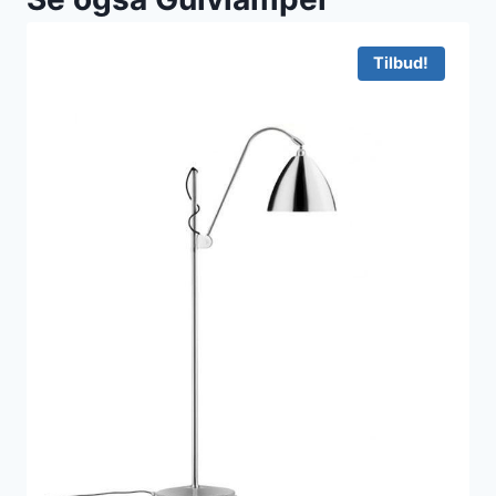
Tilbud!