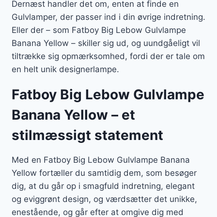
Dernæst handler det om, enten at finde en
Gulvlamper, der passer ind i din øvrige indretning.
Eller der – som Fatboy Big Lebow Gulvlampe
Banana Yellow – skiller sig ud, og uundgåeligt vil
tiltrække sig opmærksomhed, fordi der er tale om
en helt unik designerlampe.
Fatboy Big Lebow Gulvlampe
Banana Yellow – et
stilmæssigt statement
Med en Fatboy Big Lebow Gulvlampe Banana
Yellow fortæller du samtidig dem, som besøger
dig, at du går op i smagfuld indretning, elegant
og eviggrønt design, og værdsætter det unikke,
enestående, og går efter at omgive dig med