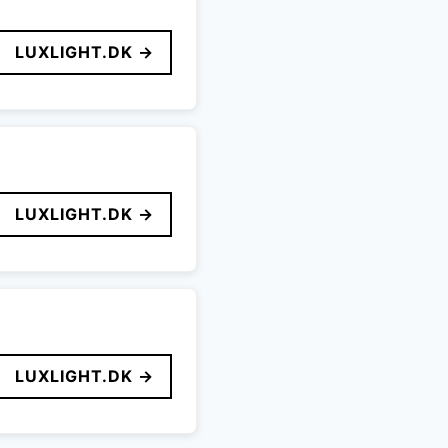
LUXLIGHT.DK →
LUXLIGHT.DK →
LUXLIGHT.DK →