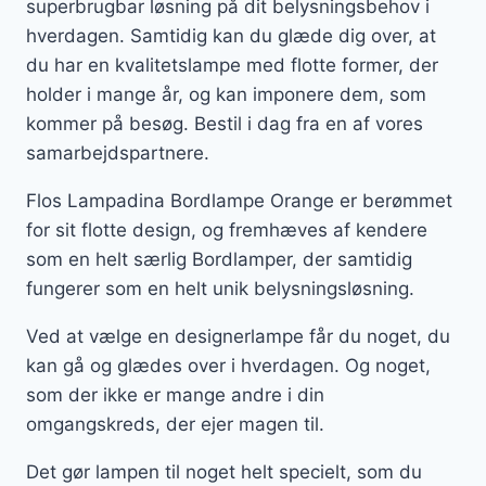
superbrugbar løsning på dit belysningsbehov i
hverdagen. Samtidig kan du glæde dig over, at
du har en kvalitetslampe med flotte former, der
holder i mange år, og kan imponere dem, som
kommer på besøg. Bestil i dag fra en af vores
samarbejdspartnere.
Flos Lampadina Bordlampe Orange er berømmet
for sit flotte design, og fremhæves af kendere
som en helt særlig Bordlamper, der samtidig
fungerer som en helt unik belysningsløsning.
Ved at vælge en designerlampe får du noget, du
kan gå og glædes over i hverdagen. Og noget,
som der ikke er mange andre i din
omgangskreds, der ejer magen til.
Det gør lampen til noget helt specielt, som du