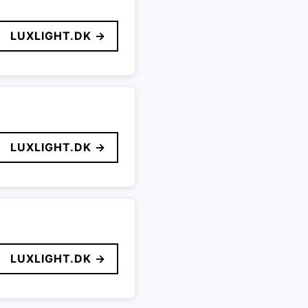
LUXLIGHT.DK →
LUXLIGHT.DK →
LUXLIGHT.DK →