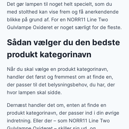
Det gør lampen til noget helt specielt, som du
med stolthed kan vise frem og få anerkendende
blikke på grund af. For en NORR11 Line Two
Gulvlampe Oxideret er noget særligt for de fleste.
Sådan vælger du den bedste
produkt kategorinavn
Når du skal vælge en produkt kategorinavn,
handler det først og fremmest om at finde en,
der passer til det belysningsbehov, du har, der
hvor lampen skal sidde.
Dernæst handler det om, enten at finde en
produkt kategorinavn, der passer ind i din øvrige
indretning. Eller der – som NORR11 Line Two
Gulvlampe Oxideret – skiller sig ud, og