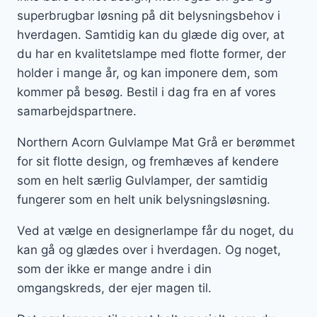
superbrugbar løsning på dit belysningsbehov i
hverdagen. Samtidig kan du glæde dig over, at
du har en kvalitetslampe med flotte former, der
holder i mange år, og kan imponere dem, som
kommer på besøg. Bestil i dag fra en af vores
samarbejdspartnere.
Northern Acorn Gulvlampe Mat Grå er berømmet
for sit flotte design, og fremhæves af kendere
som en helt særlig Gulvlamper, der samtidig
fungerer som en helt unik belysningsløsning.
Ved at vælge en designerlampe får du noget, du
kan gå og glædes over i hverdagen. Og noget,
som der ikke er mange andre i din
omgangskreds, der ejer magen til.