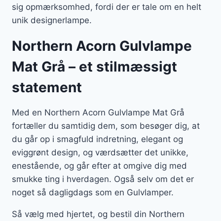
sig opmærksomhed, fordi der er tale om en helt
unik designerlampe.
Northern Acorn Gulvlampe
Mat Grå – et stilmæssigt
statement
Med en Northern Acorn Gulvlampe Mat Grå
fortæller du samtidig dem, som besøger dig, at
du går op i smagfuld indretning, elegant og
eviggrønt design, og værdsætter det unikke,
enestående, og går efter at omgive dig med
smukke ting i hverdagen. Også selv om det er
noget så dagligdags som en Gulvlamper.
Så vælg med hjertet, og bestil din Northern