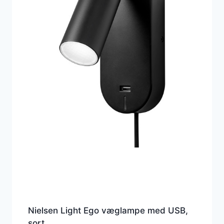
Nielsen Light Ego væglampe med USB,
sort