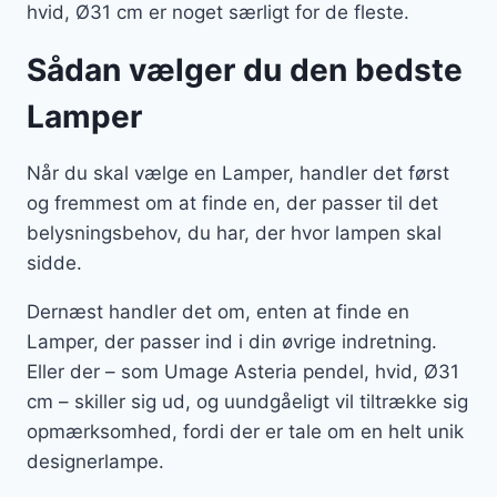
hvid, Ø31 cm er noget særligt for de fleste.
Sådan vælger du den bedste
Lamper
Når du skal vælge en Lamper, handler det først
og fremmest om at finde en, der passer til det
belysningsbehov, du har, der hvor lampen skal
sidde.
Dernæst handler det om, enten at finde en
Lamper, der passer ind i din øvrige indretning.
Eller der – som Umage Asteria pendel, hvid, Ø31
cm – skiller sig ud, og uundgåeligt vil tiltrække sig
opmærksomhed, fordi der er tale om en helt unik
designerlampe.