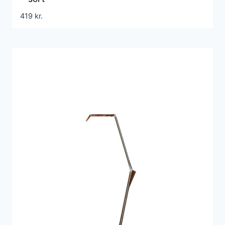
419
kr.