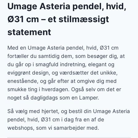
Umage Asteria pendel, hvid,
Ø31 cm – et stilmæssigt
statement
Med en Umage Asteria pendel, hvid, Ø31 cm
fortæller du samtidig dem, som besøger dig, at
du går op i smagfuld indretning, elegant og
eviggrønt design, og værdsætter det unikke,
enestående, og går efter at omgive dig med
smukke ting i hverdagen. Også selv om det er
noget så dagligdags som en Lamper.
Så vælg med hjertet, og bestil din Umage Asteria
pendel, hvid, Ø31 cm i dag fra en af de
webshops, som vi samarbejder med.